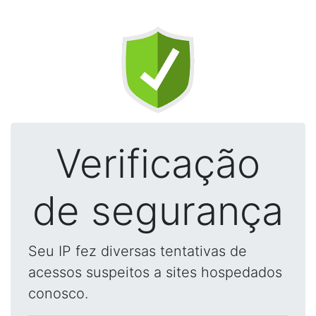
Verificação
de segurança
Seu IP fez diversas tentativas de
acessos suspeitos a sites hospedados
conosco.