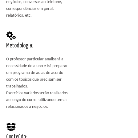
negócios, conversas ao telefone,
correspondências em geral,
relatórios, etc.
Metodologia:
O professor particular analisará a
necessidade do aluno e irá preparar
um programa de aulas de acordo
com os tópicos que precisam ser
trabalhados.
Exercícios variados serão realizados
ao longo do curso, utilizando temas
relacionados a negócios.
Conteúdo: