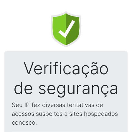
Verificação
de segurança
Seu IP fez diversas tentativas de
acessos suspeitos a sites hospedados
conosco.