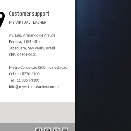
Customer support
MY VIRTUAL TEACHER
Av. Eng. Armando de Arruda
Pereira, 1185 - SL 4
Jabaquara, Sao Paulo, Brasil
CEP: 04309-0101
Metrô Conceição (200m da estação)
Cel : 11 8770-3100
Tel : 11 3854-3100
info@myvirtualteacher.com.br