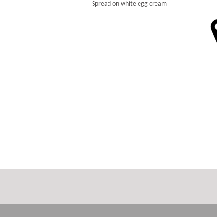
Spread on white egg cream